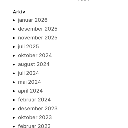
Arkiv
januar 2026
desember 2025
november 2025
juli 2025
oktober 2024
august 2024
juli 2024
mai 2024
april 2024
februar 2024
desember 2023
oktober 2023
februar 2023