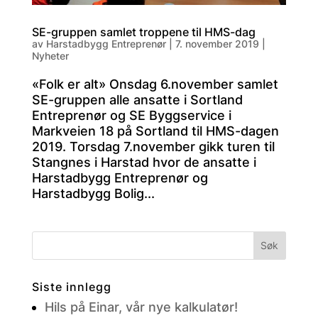
SE-gruppen samlet troppene til HMS-dag
av
Harstadbygg Entreprenør
|
7. november 2019
|
Nyheter
«Folk er alt» Onsdag 6.november samlet
SE-gruppen alle ansatte i Sortland
Entreprenør og SE Byggservice i
Markveien 18 på Sortland til HMS-dagen
2019. Torsdag 7.november gikk turen til
Stangnes i Harstad hvor de ansatte i
Harstadbygg Entreprenør og
Harstadbygg Bolig...
Siste innlegg
Hils på Einar, vår nye kalkulatør!