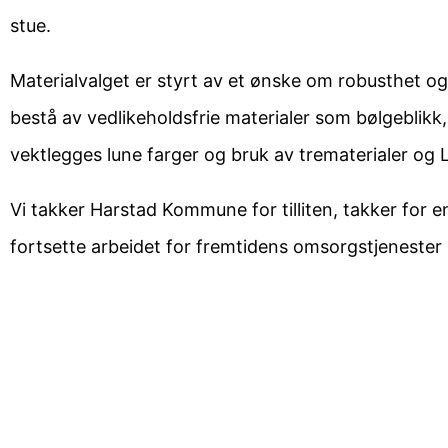
stue.
Materialvalget er styrt av et ønske om robusthet og 
bestå av vedlikeholdsfrie materialer som bølgeblikk,
vektlegges lune farger og bruk av trematerialer og 
Vi takker Harstad Kommune for tilliten, takker for e
fortsette arbeidet for fremtidens omsorgstjenester 