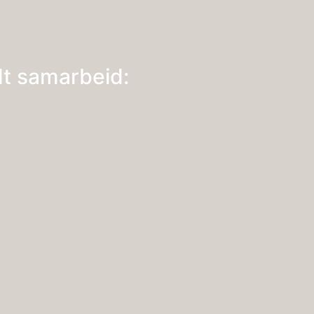
dt samarbeid: