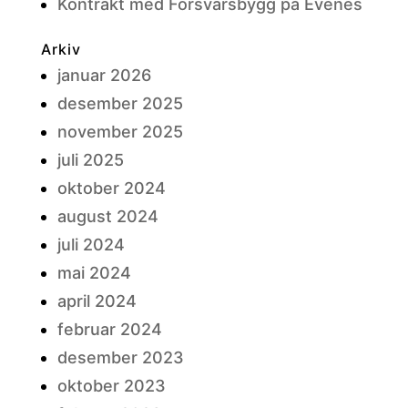
Kontrakt med Forsvarsbygg på Evenes
Arkiv
januar 2026
desember 2025
november 2025
juli 2025
oktober 2024
august 2024
juli 2024
mai 2024
april 2024
februar 2024
desember 2023
oktober 2023