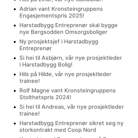
Adrian vant Kronsteingruppens
Engasjementspris 2025!
Harstadbygg Entreprenør skal bygge
nye Bergsodden Omsorgsboliger
Ny prosjektsjef i Harstadbygg
Entreprenør
Si hei til Asbjørn, vår nye prosjektleder
i Harstadbygg Bolig!
Hils på Hilde, vår nye prosjektleder
trainee!
Rolf Magne vant Kronsteingruppens
Stolthetspris 2024!
Si hei til Andreas, vår nye prosjektleder
trainee!
Harstadbygg Entreprenør sikret seg ny
storkontrakt med Coop Nord