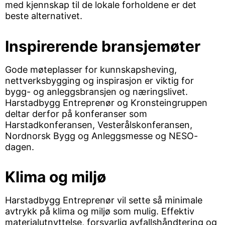
med kjennskap til de lokale forholdene er det
beste alternativet.
Inspirerende bransjemøter
Gode møteplasser for kunnskapsheving,
nettverksbygging og inspirasjon er viktig for
bygg- og anleggsbransjen og næringslivet.
Harstadbygg Entreprenør og Kronsteingruppen
deltar derfor på konferanser som
Harstadkonferansen, Vesterålskonferansen,
Nordnorsk Bygg og Anleggsmesse og NESO-
dagen.
Klima og miljø
Harstadbygg Entreprenør vil sette så minimale
avtrykk på klima og miljø som mulig. Effektiv
materialutnyttelse, forsvarlig avfallshåndtering og