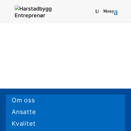
Om oss
Ansatte
Kvalitet