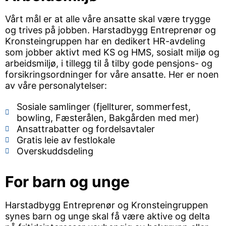
Vårt mål er at alle våre ansatte skal være trygge
og trives på jobben. Harstadbygg Entreprenør og
Kronsteingruppen har en dedikert HR-avdeling
som jobber aktivt med KS og HMS, sosialt miljø og
arbeidsmiljø, i tillegg til å tilby gode pensjons- og
forsikringsordninger for våre ansatte. Her er noen
av våre personalytelser:
Sosiale samlinger (fjellturer, sommerfest,
bowling, Fæsterålen, Bakgården med mer)
Ansattrabatter og fordelsavtaler
Gratis leie av festlokale
Overskuddsdeling
For barn og unge
Harstadbygg Entreprenør og Kronsteingruppen
synes barn og unge skal få være aktive og delta