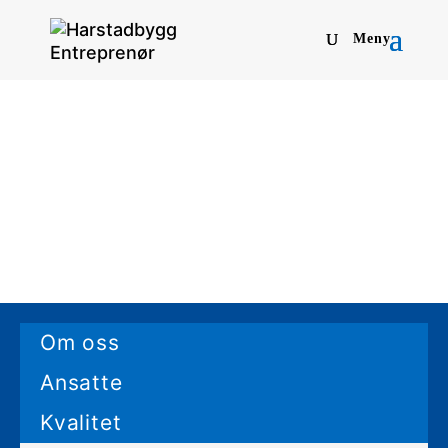
Om oss
Ansatte
Kvalitet